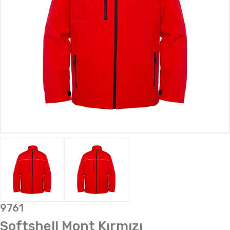
9761
Softshell Mont Kırmızı