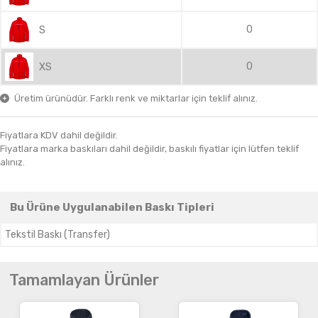
0
S
0
XS
Üretim ürünüdür. Farklı renk ve miktarlar için teklif alınız.
Fiyatlara KDV dahil değildir.
Fiyatlara marka baskıları dahil değildir, baskılı fiyatlar için lütfen teklif
alınız.
Bu Ürüne Uygulanabilen Baskı Tipleri
Tekstil Baskı (Transfer)
Tamamlayan Ürünler