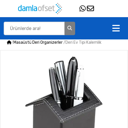
/
Masaüstü Deri Organizerler
/
Deri Ev Tipi Kalemlik