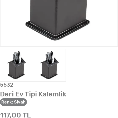
5532
Deri Ev Tipi Kalemlik
Renk:
Siyah
117,00
TL