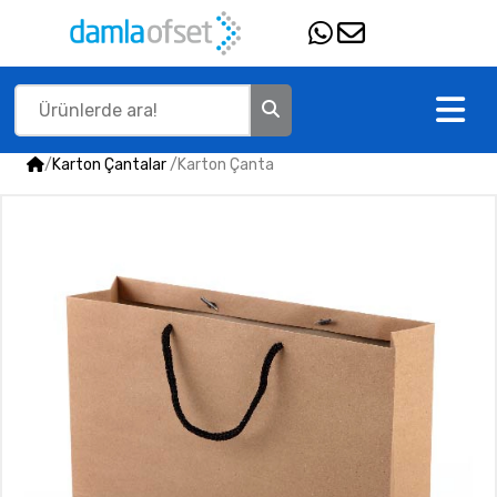
/
Karton Çantalar
/
Karton Çanta