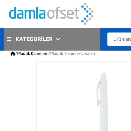
KATEGORİLER
/
Plastik Kalemler
/
Plastik Tükenmez Kalem