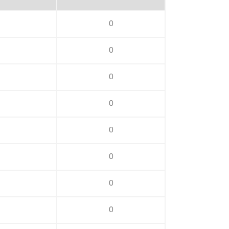
0
0
0
0
0
0
0
0