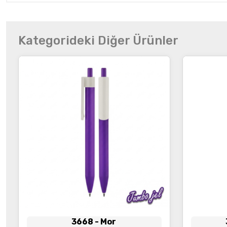
Kategorideki Diğer Ürünler
3668
- Mor