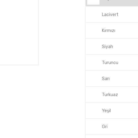
Lacivert
Kırmızı
Siyah
Turuncu
Sarı
Turkuaz
Yeşil
Gri