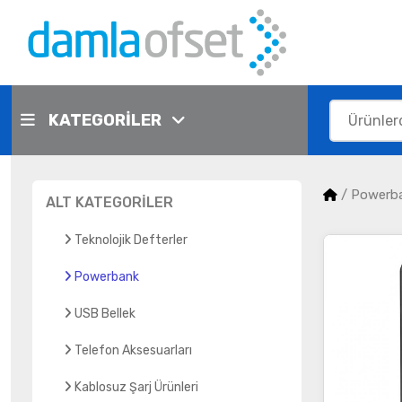
KATEGORİLER
/
Powerb
ALT KATEGORİLER
Teknolojik Defterler
Powerbank
USB Bellek
Telefon Aksesuarları
Kablosuz Şarj Ürünleri