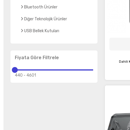
Bluetooth Ürünler
Diğer Teknolojik Ürünler
USB Bellek Kutuları
Fiyata Göre Filtrele
Dahili 
440
-
4601